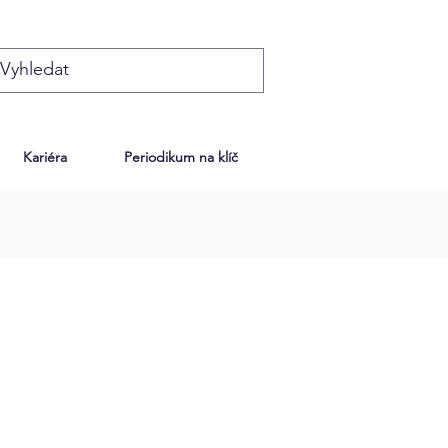
Kariéra
Periodikum na klíč