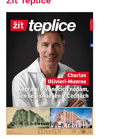
Žít Teplice