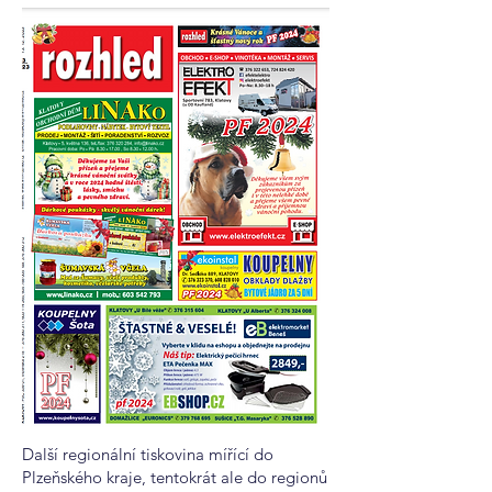
Další regionální tiskovina mířící do
Plzeňského kraje, tentokrát ale do regionů