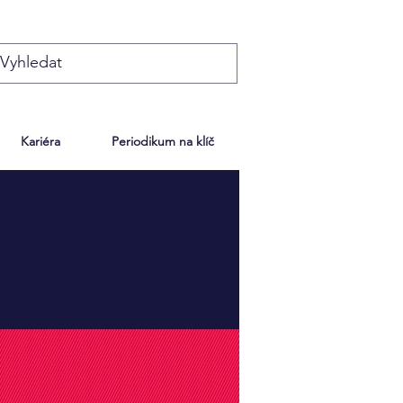
Kariéra
Periodikum na klíč